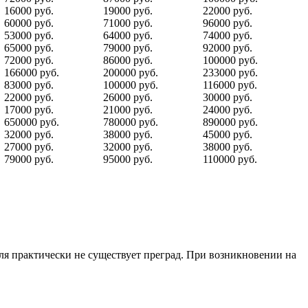
16000 руб.
19000 руб.
22000 руб.
60000 руб.
71000 руб.
96000 руб.
53000 руб.
64000 руб.
74000 руб.
65000 руб.
79000 руб.
92000 руб.
72000 руб.
86000 руб.
100000 руб.
166000 руб.
200000 руб.
233000 руб.
83000 руб.
100000 руб.
116000 руб.
22000 руб.
26000 руб.
30000 руб.
17000 руб.
21000 руб.
24000 руб.
650000 руб.
780000 руб.
890000 руб.
32000 руб.
38000 руб.
45000 руб.
27000 руб.
32000 руб.
38000 руб.
79000 руб.
95000 руб.
110000 руб.
ля практически не существует преград. При возникновении на