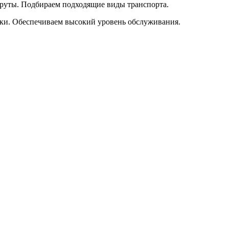
руты. Подбираем подходящие виды транспорта.
оки. Обеспечиваем высокий уровень обслуживания.