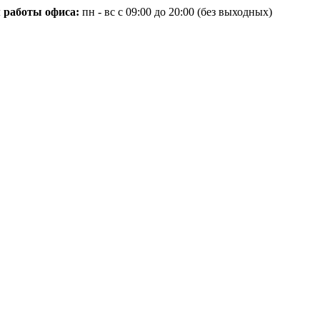
 работы офиса:
пн - вс с 09:00 до 20:00 (без выходных)