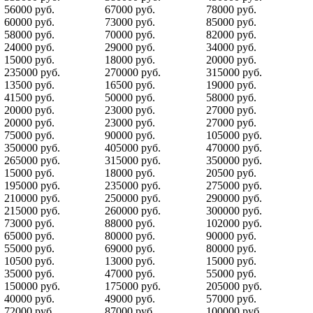
56000 руб.
67000 руб.
78000 руб.
60000 руб.
73000 руб.
85000 руб.
58000 руб.
70000 руб.
82000 руб.
24000 руб.
29000 руб.
34000 руб.
15000 руб.
18000 руб.
20000 руб.
235000 руб.
270000 руб.
315000 руб.
13500 руб.
16500 руб.
19000 руб.
41500 руб.
50000 руб.
58000 руб.
20000 руб.
23000 руб.
27000 руб.
20000 руб.
23000 руб.
27000 руб.
75000 руб.
90000 руб.
105000 руб.
350000 руб.
405000 руб.
470000 руб.
265000 руб.
315000 руб.
350000 руб.
15000 руб.
18000 руб.
20500 руб.
195000 руб.
235000 руб.
275000 руб.
210000 руб.
250000 руб.
290000 руб.
215000 руб.
260000 руб.
300000 руб.
73000 руб.
88000 руб.
102000 руб.
65000 руб.
80000 руб.
90000 руб.
55000 руб.
69000 руб.
80000 руб.
10500 руб.
13000 руб.
15000 руб.
35000 руб.
47000 руб.
55000 руб.
150000 руб.
175000 руб.
205000 руб.
40000 руб.
49000 руб.
57000 руб.
72000 руб.
87000 руб.
100000 руб.