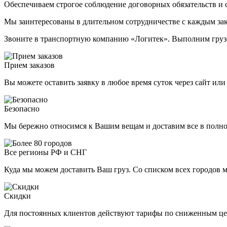
Обеспечиваем строгое соблюдение договорных обязательств и 
Мы заинтересованы в длительном сотрудничестве с каждым за
Звоните в транспортную компанию «Логитек». Выполним грузо
Прием заказов
Вы можете оставить заявку в любое время суток через сайт или
Безопасно
Мы бережно относимся к Вашим вещам и доставим все в полн
Все регионы РФ и СНГ
Куда мы можем доставить Ваш груз. Со списком всех городов 
Скидки
Для постоянных клиентов действуют тарифы по сниженным це