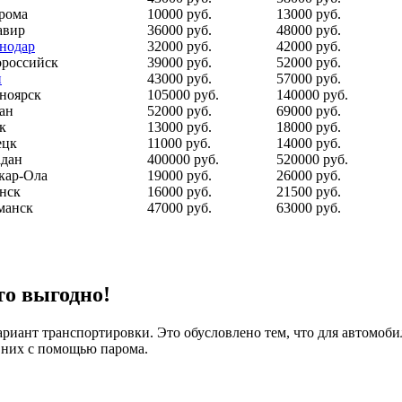
рома
10000 руб.
13000 руб.
авир
36000 руб.
48000 руб.
нодар
32000 руб.
42000 руб.
российск
39000 руб.
52000 руб.
и
43000 руб.
57000 руб.
ноярск
105000 руб.
140000 руб.
ан
52000 руб.
69000 руб.
к
13000 руб.
18000 руб.
ецк
11000 руб.
14000 руб.
дан
400000 руб.
520000 руб.
кар-Ола
19000 руб.
26000 руб.
нск
16000 руб.
21500 руб.
манск
47000 руб.
63000 руб.
то выгодно!
риант транспортировки. Это обусловлено тем, что для автомоби
з них с помощью парома.