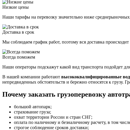
Низкие цены
Наши тарифы на перевозку значительно ниже среднерыночных
Доставка в срок
Мы соблюдаем график работ, поэтому вся доставка происходит 
Всегда поможем
Наши операторы подскажут какой вид транспорта подойдет для
В нашей компании работают
высококвалифицированные вод
непредвиденных обстоятельств и бережно относятся к грузу. Г
Почему заказать грузоперевозку автотр
большой автопарк;
страхование груза;
охват территории России и стран СНГ;
оплата по наличному и безналичному расчету, в том числ
строгое соблюдение сроков доставки;