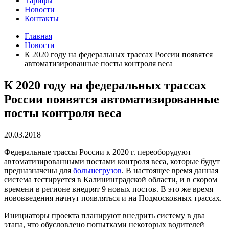
Тарифы
Новости
Контакты
Главная
Новости
К 2020 году на федеральных трассах России появятся
автоматизированные посты контроля веса
К 2020 году на федеральных трассах
России появятся автоматизированные
посты контроля веса
20.03.2018
Федеральные трассы России к 2020 г. переоборудуют
автоматизированными постами контроля веса, которые будут
предназначены для
большегрузов
. В настоящее время данная
система тестируется в Калининградской области, и в скором
времени в регионе внедрят 9 новых постов. В это же время
нововведения начнут появляться и на Подмосковных трассах.
Инициаторы проекта планируют внедрить систему в два
этапа, что обусловлено попытками некоторых водителей