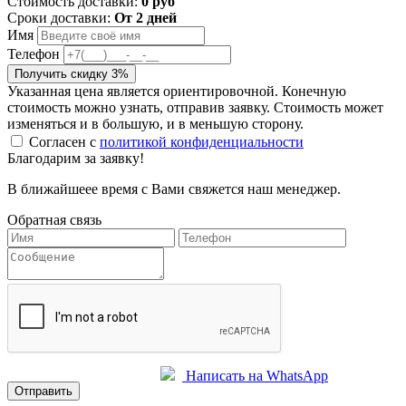
Стоимость доставки:
0 руб
Сроки доставки:
От 2 дней
Имя
Телефон
Получить скидку 3%
Указанная цена является ориентировочной. Конечную
стоимость можно узнать, отправив заявку. Стоимость может
изменяться и в большую, и в меньшую сторону.
Согласен с
политикой конфиденциальности
Благодарим за заявку!
В ближайшеее время с Вами свяжется наш менеджер.
Обратная связь
Написать на WhatsApp
Отправить